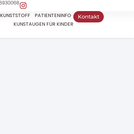
 8930068
 KUNSTSTOFF
PATIENTENINFO
Kontakt
KUNSTAUGEN FÜR KINDER