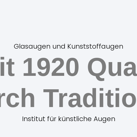
Glasaugen und Kunststoffaugen
it 1920 Qual
rch Traditio
Institut für künstliche Augen